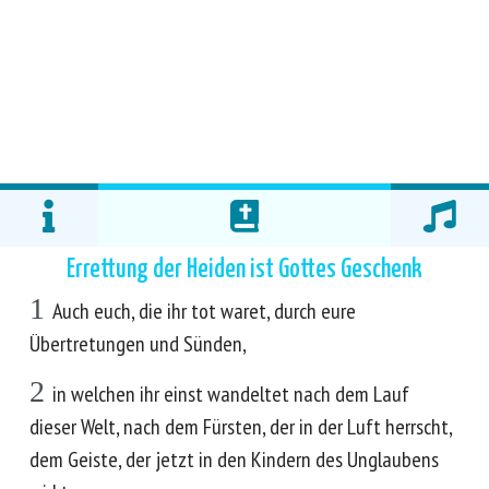
Errettung der Heiden ist Gottes Geschenk
1
Auch euch, die ihr tot waret, durch eure
Übertretungen und Sünden,
2
in welchen ihr einst wandeltet nach dem Lauf
dieser Welt, nach dem Fürsten, der in der Luft herrscht,
dem Geiste, der jetzt in den Kindern des Unglaubens