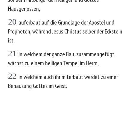
Hausgenossen,
20
auferbaut auf die Grundlage der Apostel und
Propheten, während Jesus Christus selber der Eckstein
ist,
21
in welchem der ganze Bau, zusammengefügt,
wächst zu einem heiligen Tempel im Herrn,
22
in welchem auch ihr miterbaut werdet zu einer
Behausung Gottes im Geist.