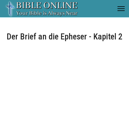
Der Brief an die Epheser - Kapitel 2