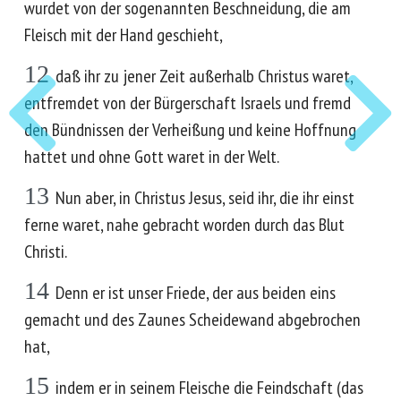
wurdet von der sogenannten Beschneidung, die am
Fleisch mit der Hand geschieht,
12
daß ihr zu jener Zeit außerhalb Christus waret,
entfremdet von der Bürgerschaft Israels und fremd
den Bündnissen der Verheißung und keine Hoffnung
hattet und ohne Gott waret in der Welt.
13
Nun aber, in Christus Jesus, seid ihr, die ihr einst
ferne waret, nahe gebracht worden durch das Blut
Christi.
14
Denn er ist unser Friede, der aus beiden eins
gemacht und des Zaunes Scheidewand abgebrochen
hat,
15
indem er in seinem Fleische die Feindschaft (das