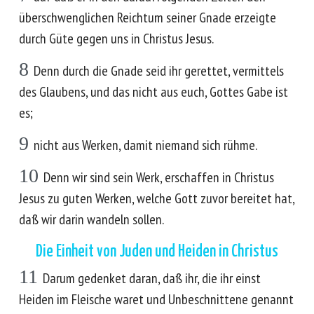
überschwenglichen Reichtum seiner Gnade erzeigte
durch Güte gegen uns in Christus Jesus.
8
Denn durch die Gnade seid ihr gerettet, vermittels
des Glaubens, und das nicht aus euch, Gottes Gabe ist
es;
9
nicht aus Werken, damit niemand sich rühme.
10
Denn wir sind sein Werk, erschaffen in Christus
Jesus zu guten Werken, welche Gott zuvor bereitet hat,
daß wir darin wandeln sollen.
Die Einheit von Juden und Heiden in Christus
11
Darum gedenket daran, daß ihr, die ihr einst
Heiden im Fleische waret und Unbeschnittene genannt