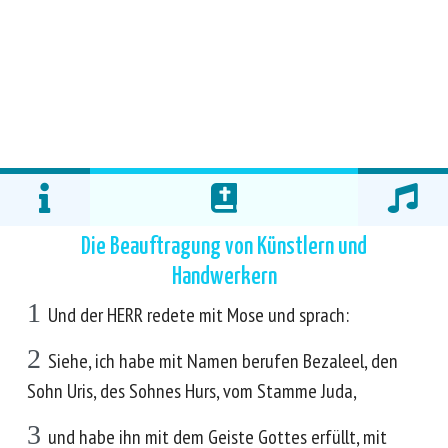
Die Beauftragung von Künstlern und
Handwerkern
1
Und der HERR redete mit Mose und sprach:
2
Siehe, ich habe mit Namen berufen Bezaleel, den
Sohn Uris, des Sohnes Hurs, vom Stamme Juda,
3
und habe ihn mit dem Geiste Gottes erfüllt, mit