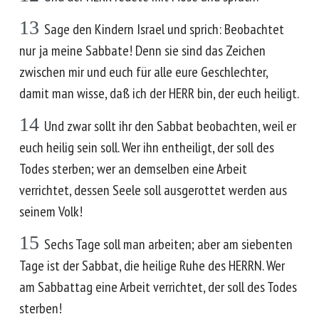
13
Sage den Kindern Israel und sprich: Beobachtet
nur ja meine Sabbate! Denn sie sind das Zeichen
zwischen mir und euch für alle eure Geschlechter,
damit man wisse, daß ich der HERR bin, der euch heiligt.
14
Und zwar sollt ihr den Sabbat beobachten, weil er
euch heilig sein soll. Wer ihn entheiligt, der soll des
Todes sterben; wer an demselben eine Arbeit
verrichtet, dessen Seele soll ausgerottet werden aus
seinem Volk!
15
Sechs Tage soll man arbeiten; aber am siebenten
Tage ist der Sabbat, die heilige Ruhe des HERRN. Wer
am Sabbattag eine Arbeit verrichtet, der soll des Todes
sterben!