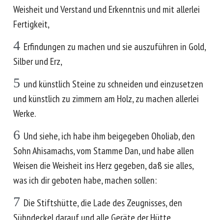
Weisheit und Verstand und Erkenntnis und mit allerlei
Fertigkeit,
4
Erfindungen zu machen und sie auszuführen in Gold,
Silber und Erz,
5
und künstlich Steine zu schneiden und einzusetzen
und künstlich zu zimmern am Holz, zu machen allerlei
Werke.
6
Und siehe, ich habe ihm beigegeben Oholiab, den
Sohn Ahisamachs, vom Stamme Dan, und habe allen
Weisen die Weisheit ins Herz gegeben, daß sie alles,
was ich dir geboten habe, machen sollen:
7
Die Stiftshütte, die Lade des Zeugnisses, den
Sühndeckel darauf und alle Geräte der Hütte,