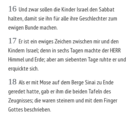
16
Und zwar sollen die Kinder Israel den Sabbat
halten, damit sie ihn für alle ihre Geschlechter zum
ewigen Bunde machen.
17
Er ist ein ewiges Zeichen zwischen mir und den
Kindern Israel; denn in sechs Tagen machte der HERR
Himmel und Erde; aber am siebenten Tage ruhte er und
erquickte sich.
18
Als er mit Mose auf dem Berge Sinai zu Ende
geredet hatte, gab er ihm die beiden Tafeln des
Zeugnisses; die waren steinern und mit dem Finger
Gottes beschrieben.