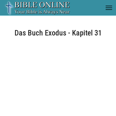
Das Buch Exodus - Kapitel 31