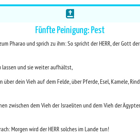
Fünfte Peinigung: Pest
um Pharao und sprich zu ihm: So spricht der HERR, der Gott der
 lassen und sie weiter aufhältst,
 über dein Vieh auf dem Felde, über Pferde, Esel, Kamele, Rind
en zwischen dem Vieh der Israeliten und dem Vieh der Ägypter,
ach: Morgen wird der HERR solches im Lande tun!