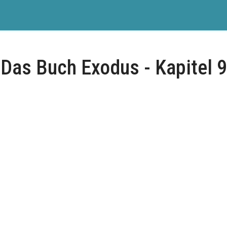
Das Buch Exodus - Kapitel 9