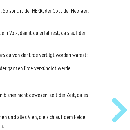
 So spricht der HERR, der Gott der Hebräer:
ein Volk, damit du erfahrest, daß auf der
aß du von der Erde vertilgt worden wärest;
der ganzen Erde verkündigt werde.
 bisher nicht gewesen, seit der Zeit, da es
hen und alles Vieh, die sich auf dem Felde
n.