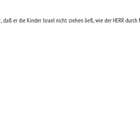
, daß er die Kinder Israel nicht ziehen ließ, wie der HERR durch