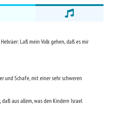
 Hebräer: Laß mein Volk gehen, daß es mir
er und Schafe, mit einer sehr schweren
 daß aus allem, was den Kindern Israel