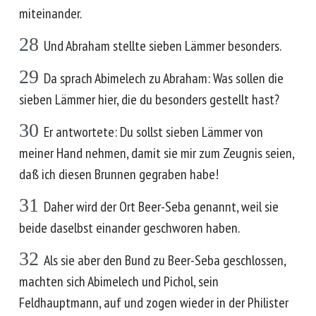
miteinander.
28
Und Abraham stellte sieben Lämmer besonders.
29
Da sprach Abimelech zu Abraham: Was sollen die
sieben Lämmer hier, die du besonders gestellt hast?
30
Er antwortete: Du sollst sieben Lämmer von
meiner Hand nehmen, damit sie mir zum Zeugnis seien,
daß ich diesen Brunnen gegraben habe!
31
Daher wird der Ort Beer-Seba genannt, weil sie
beide daselbst einander geschworen haben.
32
Als sie aber den Bund zu Beer-Seba geschlossen,
machten sich Abimelech und Pichol, sein
Feldhauptmann, auf und zogen wieder in der Philister