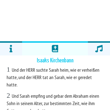
Isaaks Kirchenbann
1
Und der HERR suchte Sarah heim, wie er verheißen
hatte, und der HERR tat an Sarah, wie er geredet
hatte.
2
Und Sarah empfing und gebar dem Abraham einen
Sohn in seinem Alter, zur bestimmten Zeit, wie ihm