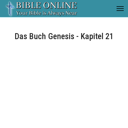
Das Buch Genesis - Kapitel 21