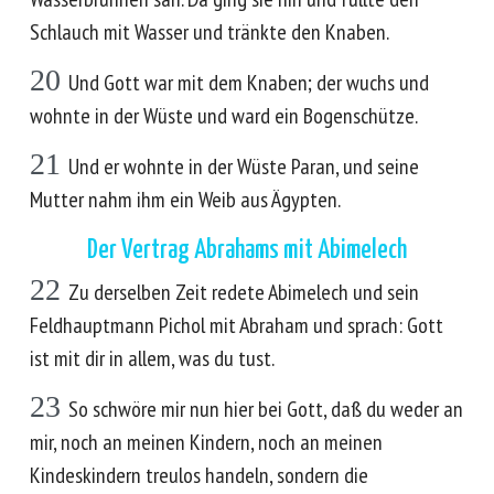
Schlauch mit Wasser und tränkte den Knaben.
20
Und Gott war mit dem Knaben; der wuchs und
wohnte in der Wüste und ward ein Bogenschütze.
21
Und er wohnte in der Wüste Paran, und seine
Mutter nahm ihm ein Weib aus Ägypten.
Der Vertrag Abrahams mit Abimelech
22
Zu derselben Zeit redete Abimelech und sein
Feldhauptmann Pichol mit Abraham und sprach: Gott
ist mit dir in allem, was du tust.
23
So schwöre mir nun hier bei Gott, daß du weder an
mir, noch an meinen Kindern, noch an meinen
Kindeskindern treulos handeln, sondern die