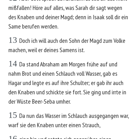
mißfallen! Höre auf alles, was Sarah dir sagt wegen
des Knaben und deiner Magd; denn in Isaak soll dir ein
Same berufen werden.
13
Doch ich will auch den Sohn der Magd zum Volke
machen, weil er deines Samens ist.
14
Da stand Abraham am Morgen frühe auf und
nahm Brot und einen Schlauch voll Wasser, gab es
Hagar und legte es auf ihre Schulter; er gab ihr auch
den Knaben und schickte sie fort. Sie ging und irrte in
der Wüste Beer-Seba umher.
15
Da nun das Wasser im Schlauch ausgegangen war,
warf sie den Knaben unter einen Strauch,
16