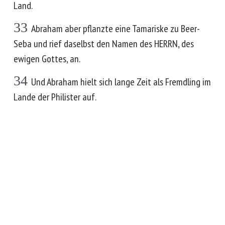
Land.
33
Abraham aber pflanzte eine Tamariske zu Beer-
Seba und rief daselbst den Namen des HERRN, des
ewigen Gottes, an.
34
Und Abraham hielt sich lange Zeit als Fremdling im
Lande der Philister auf.