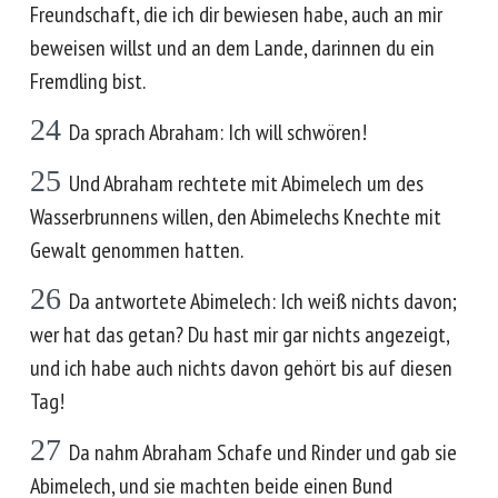
Freundschaft, die ich dir bewiesen habe, auch an mir
beweisen willst und an dem Lande, darinnen du ein
Fremdling bist.
24
Da sprach Abraham: Ich will schwören!
25
Und Abraham rechtete mit Abimelech um des
Wasserbrunnens willen, den Abimelechs Knechte mit
Gewalt genommen hatten.
26
Da antwortete Abimelech: Ich weiß nichts davon;
wer hat das getan? Du hast mir gar nichts angezeigt,
und ich habe auch nichts davon gehört bis auf diesen
Tag!
27
Da nahm Abraham Schafe und Rinder und gab sie
Abimelech, und sie machten beide einen Bund