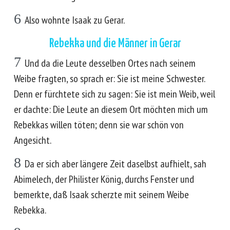
6
Also wohnte Isaak zu Gerar.
Rebekka und die Männer in Gerar
7
Und da die Leute desselben Ortes nach seinem
Weibe fragten, so sprach er: Sie ist meine Schwester.
Denn er fürchtete sich zu sagen: Sie ist mein Weib, weil
er dachte: Die Leute an diesem Ort möchten mich um
Rebekkas willen töten; denn sie war schön von
Angesicht.
8
Da er sich aber längere Zeit daselbst aufhielt, sah
Abimelech, der Philister König, durchs Fenster und
bemerkte, daß Isaak scherzte mit seinem Weibe
Rebekka.