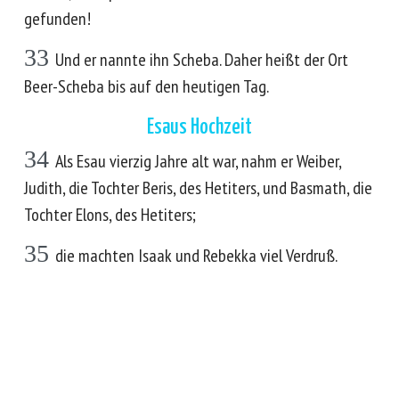
gefunden!
33
Und er nannte ihn Scheba. Daher heißt der Ort
Beer-Scheba bis auf den heutigen Tag.
Esaus Hochzeit
34
Als Esau vierzig Jahre alt war, nahm er Weiber,
Judith, die Tochter Beris, des Hetiters, und Basmath, die
Tochter Elons, des Hetiters;
35
die machten Isaak und Rebekka viel Verdruß.