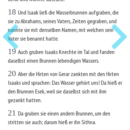
18
Und Isaak ließ die Wasserbrunnen aufgraben, die
sie zu Abrahams, seines Vaters, Zeiten gegraben, und
nannte sie mit denselben Namen, mit welchen sein
Vater sie benannt hatte.
19
Auch gruben Isaaks Knechte im Tal und fanden
daselbst einen Brunnen lebendigen Wassers.
20
Aber die Hirten von Gerar zankten mit den Hirten
Isaaks und sprachen: Das Wasser gehört uns! Da hieß er
den Brunnen Esek, weil sie daselbst sich mit ihm
gezankt hatten.
21
Da gruben sie einen andern Brunnen, um den
stritten sie auch; darum hieß er ihn Sithna.