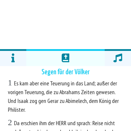
Segen für der Völker
1
Es kam aber eine Teuerung in das Land; außer der
vorigen Teuerung, die zu Abrahams Zeiten gewesen.
Und Isaak zog gen Gerar zu Abimelech, dem König der
Philister.
2
Da erschien ihm der HERR und sprach: Reise nicht