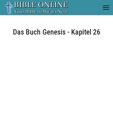
Das Buch Genesis - Kapitel 26