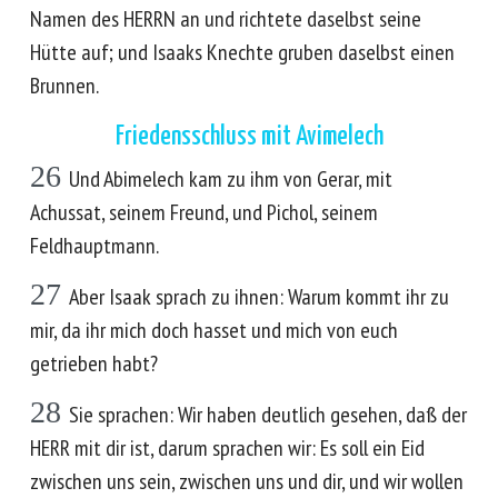
Namen des HERRN an und richtete daselbst seine
Hütte auf; und Isaaks Knechte gruben daselbst einen
Brunnen.
Friedensschluss mit Avimelech
26
Und Abimelech kam zu ihm von Gerar, mit
Achussat, seinem Freund, und Pichol, seinem
Feldhauptmann.
27
Aber Isaak sprach zu ihnen: Warum kommt ihr zu
mir, da ihr mich doch hasset und mich von euch
getrieben habt?
28
Sie sprachen: Wir haben deutlich gesehen, daß der
HERR mit dir ist, darum sprachen wir: Es soll ein Eid
zwischen uns sein, zwischen uns und dir, und wir wollen