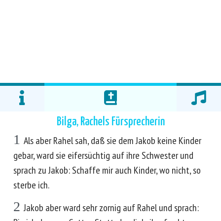
Bilga, Rachels Fürsprecherin
1
Als aber Rahel sah, daß sie dem Jakob keine Kinder
gebar, ward sie eifersüchtig auf ihre Schwester und
sprach zu Jakob: Schaffe mir auch Kinder, wo nicht, so
sterbe ich.
2
Jakob aber ward sehr zornig auf Rahel und sprach: