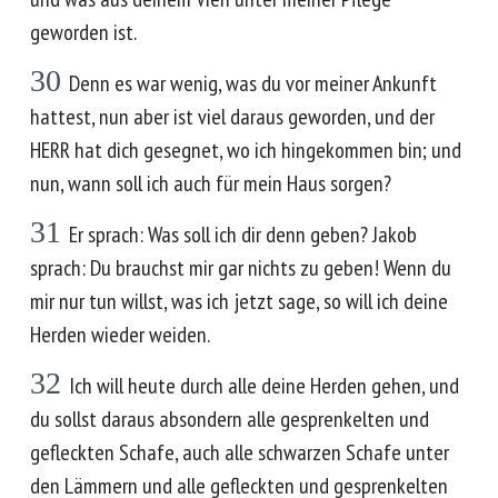
geworden ist.
30
Denn es war wenig, was du vor meiner Ankunft
hattest, nun aber ist viel daraus geworden, und der
HERR hat dich gesegnet, wo ich hingekommen bin; und
nun, wann soll ich auch für mein Haus sorgen?
31
Er sprach: Was soll ich dir denn geben? Jakob
sprach: Du brauchst mir gar nichts zu geben! Wenn du
mir nur tun willst, was ich jetzt sage, so will ich deine
Herden wieder weiden.
32
Ich will heute durch alle deine Herden gehen, und
du sollst daraus absondern alle gesprenkelten und
gefleckten Schafe, auch alle schwarzen Schafe unter
den Lämmern und alle gefleckten und gesprenkelten