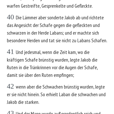
warfen Gestreifte, Gesprenkelte und Gefleckte.
40
Die Lämmer aber sonderte Jakob ab und richtete
das Angesicht der Schafe gegen die gefleckten und
schwarzen in der Herde Labans; und er machte sich
besondere Herden und tat sie nicht zu Labans Schafen.
41
Und jedesmal, wenn die Zeit kam, wo die
kräftigen Schafe brünstig wurden, legte Jakob die
Ruten in die Tränkrinnen vor die Augen der Schafe,
damit sie über den Ruten empfingen;
42
wenn aber die Schwachen brünstig wurden, legte
er sie nicht hinein. So erhielt Laban die schwachen und
Jakob die starken.
43
Und der Mann wurde außerordentlich reich und