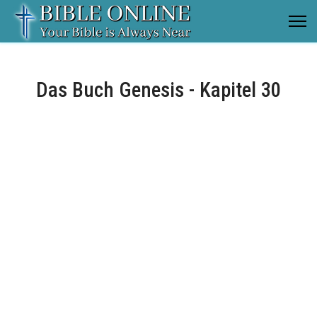
Das Buch Genesis - Kapitel 30