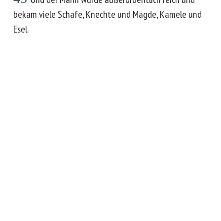
bekam viele Schafe, Knechte und Mägde, Kamele und
Esel.