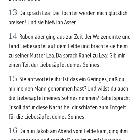
13
Da sprach Lea: Die Töchter werden mich glücklich
preisen! Und sie hieß ihn Asser.
14
Ruben aber ging aus zur Zeit der Weizenernte und
fand Liebesäpfel auf dem Felde und brachte sie heim
zu seiner Mutter Lea. Da sprach Rahel zu Lea: Gib mir
einen Teil der Liebesäpfel deines Sohnes!
15
Sie antwortete ihr: Ist das ein Geringes, daß du
mir meinen Mann genommen hast? Und willst du auch
die Liebesäpfel meines Sohnes nehmen? Rahel sprach:
Er soll dafür diese Nacht bei dir schlafen zum Entgelt
für die Liebesäpfel deines Sohnes!
16
Da nun Jakob am Abend vom Felde kam, ging ihm