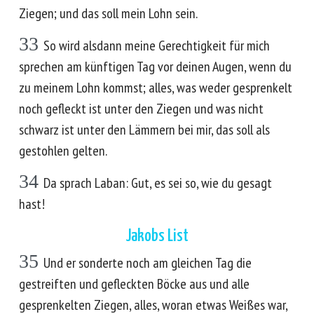
Ziegen; und das soll mein Lohn sein.
33
So wird alsdann meine Gerechtigkeit für mich
sprechen am künftigen Tag vor deinen Augen, wenn du
zu meinem Lohn kommst; alles, was weder gesprenkelt
noch gefleckt ist unter den Ziegen und was nicht
schwarz ist unter den Lämmern bei mir, das soll als
gestohlen gelten.
34
Da sprach Laban: Gut, es sei so, wie du gesagt
hast!
Jakobs List
35
Und er sonderte noch am gleichen Tag die
gestreiften und gefleckten Böcke aus und alle
gesprenkelten Ziegen, alles, woran etwas Weißes war,