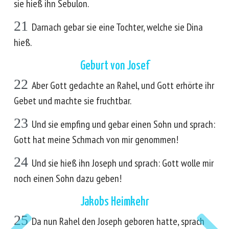
sie hieß ihn Sebulon.
21
Darnach gebar sie eine Tochter, welche sie Dina
hieß.
Geburt von Josef
22
Aber Gott gedachte an Rahel, und Gott erhörte ihr
Gebet und machte sie fruchtbar.
23
Und sie empfing und gebar einen Sohn und sprach:
Gott hat meine Schmach von mir genommen!
24
Und sie hieß ihn Joseph und sprach: Gott wolle mir
noch einen Sohn dazu geben!
Jakobs Heimkehr
25
Da nun Rahel den Joseph geboren hatte, sprach