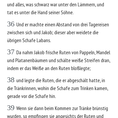
und alles, was schwarz war unter den Lämmern, und
tat es unter die Hand seiner Söhne.
36
Und er machte einen Abstand von drei Tagereisen
zwischen sich und Jakob; dieser aber weidete die
übrigen Schafe Labans.
37
Da nahm Jakob frische Ruten von Pappeln, Mandel
und Platanenbäumen und schälte weiße Streifen dran,
indem er das Weiße an den Ruten bloßlegte;
38
und legte die Ruten, die er abgeschält hatte, in
die Tränkrinnen, wohin die Schafe zum Trinken kamen,
gerade vor die Schafe hin.
39
Wenn sie dann beim Kommen zur Tränke brünstig
wurden, so empfingen sie angesichts der Ruten und