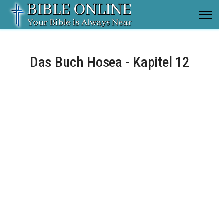
Das Buch Hosea - Kapitel 12