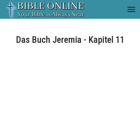
Das Buch Jeremia - Kapitel 11