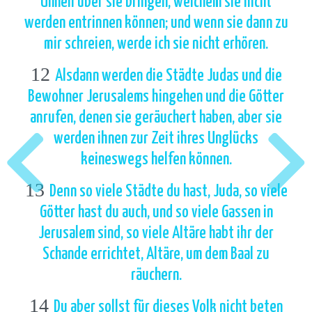
Unheil über sie bringen, welchem sie nicht
werden entrinnen können; und wenn sie dann zu
mir schreien, werde ich sie nicht erhören.
12
Alsdann werden die Städte Judas und die
Bewohner Jerusalems hingehen und die Götter
anrufen, denen sie geräuchert haben, aber sie
werden ihnen zur Zeit ihres Unglücks
keineswegs helfen können.
13
Denn so viele Städte du hast, Juda, so viele
Götter hast du auch, und so viele Gassen in
Jerusalem sind, so viele Altäre habt ihr der
Schande errichtet, Altäre, um dem Baal zu
räuchern.
14
Du aber sollst für dieses Volk nicht beten