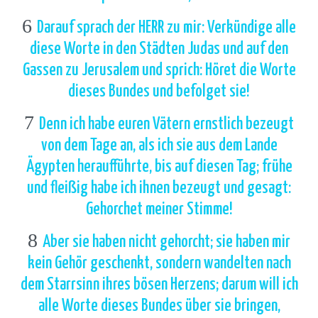
6
Darauf sprach der HERR zu mir: Verkündige alle
diese Worte in den Städten Judas und auf den
Gassen zu Jerusalem und sprich: Höret die Worte
dieses Bundes und befolget sie!
7
Denn ich habe euren Vätern ernstlich bezeugt
von dem Tage an, als ich sie aus dem Lande
Ägypten heraufführte, bis auf diesen Tag; frühe
und fleißig habe ich ihnen bezeugt und gesagt:
Gehorchet meiner Stimme!
8
Aber sie haben nicht gehorcht; sie haben mir
kein Gehör geschenkt, sondern wandelten nach
dem Starrsinn ihres bösen Herzens; darum will ich
alle Worte dieses Bundes über sie bringen,