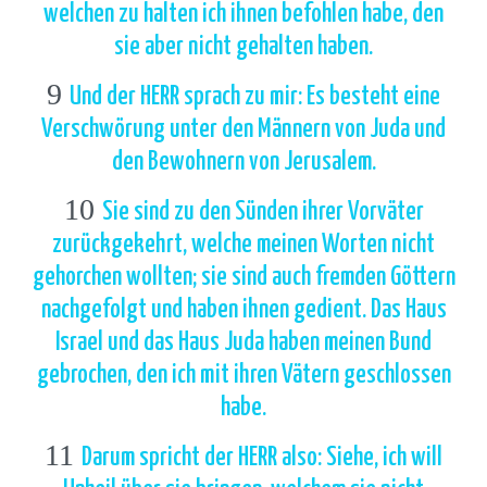
welchen zu halten ich ihnen befohlen habe, den
sie aber nicht gehalten haben.
9
Und der HERR sprach zu mir: Es besteht eine
Verschwörung unter den Männern von Juda und
den Bewohnern von Jerusalem.
10
Sie sind zu den Sünden ihrer Vorväter
zurückgekehrt, welche meinen Worten nicht
gehorchen wollten; sie sind auch fremden Göttern
nachgefolgt und haben ihnen gedient. Das Haus
Israel und das Haus Juda haben meinen Bund
gebrochen, den ich mit ihren Vätern geschlossen
habe.
11
Darum spricht der HERR also: Siehe, ich will