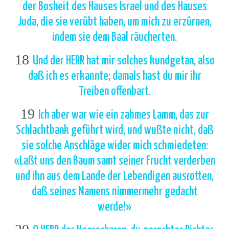
der Bosheit des Hauses Israel und des Hauses
Juda, die sie verübt haben, um mich zu erzürnen,
indem sie dem Baal räucherten.
18
Und der HERR hat mir solches kundgetan, also
daß ich es erkannte; damals hast du mir ihr
Treiben offenbart.
19
Ich aber war wie ein zahmes Lamm, das zur
Schlachtbank geführt wird, und wußte nicht, daß
sie solche Anschläge wider mich schmiedeten:
«Laßt uns den Baum samt seiner Frucht verderben
und ihn aus dem Lande der Lebendigen ausrotten,
daß seines Namens nimmermehr gedacht
werde!»