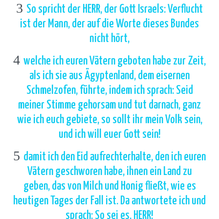
3
So spricht der HERR, der Gott Israels: Verflucht
ist der Mann, der auf die Worte dieses Bundes
nicht hört,
4
welche ich euren Vätern geboten habe zur Zeit,
als ich sie aus Ägyptenland, dem eisernen
Schmelzofen, führte, indem ich sprach: Seid
meiner Stimme gehorsam und tut darnach, ganz
wie ich euch gebiete, so sollt ihr mein Volk sein,
und ich will euer Gott sein!
5
damit ich den Eid aufrechterhalte, den ich euren
Vätern geschworen habe, ihnen ein Land zu
geben, das von Milch und Honig fließt, wie es
heutigen Tages der Fall ist. Da antwortete ich und
sprach: So sei es, HERR!