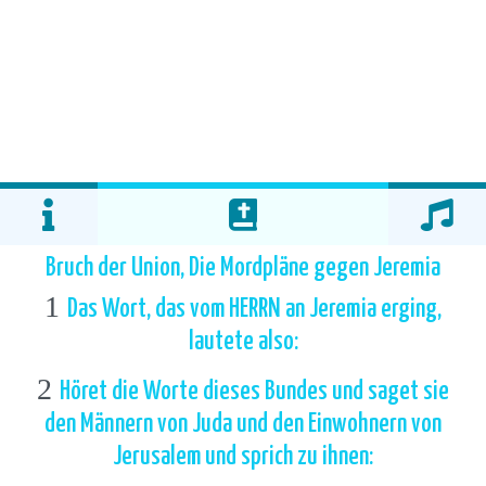
Bruch der Union, Die Mordpläne gegen Jeremia
1
Das Wort, das vom HERRN an Jeremia erging,
lautete also:
2
Höret die Worte dieses Bundes und saget sie
den Männern von Juda und den Einwohnern von
Jerusalem und sprich zu ihnen: