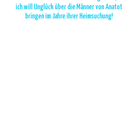
ich will Unglück über die Männer von Anatot
bringen im Jahre ihrer Heimsuchung!