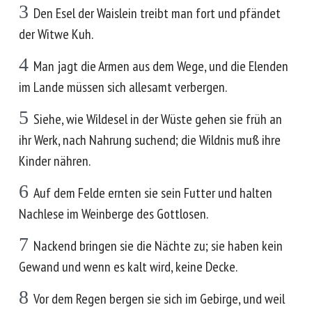
3
Den Esel der Waislein treibt man fort und pfändet
der Witwe Kuh.
4
Man jagt die Armen aus dem Wege, und die Elenden
im Lande müssen sich allesamt verbergen.
5
Siehe, wie Wildesel in der Wüste gehen sie früh an
ihr Werk, nach Nahrung suchend; die Wildnis muß ihre
Kinder nähren.
6
Auf dem Felde ernten sie sein Futter und halten
Nachlese im Weinberge des Gottlosen.
7
Nackend bringen sie die Nächte zu; sie haben kein
Gewand und wenn es kalt wird, keine Decke.
8
Vor dem Regen bergen sie sich im Gebirge, und weil