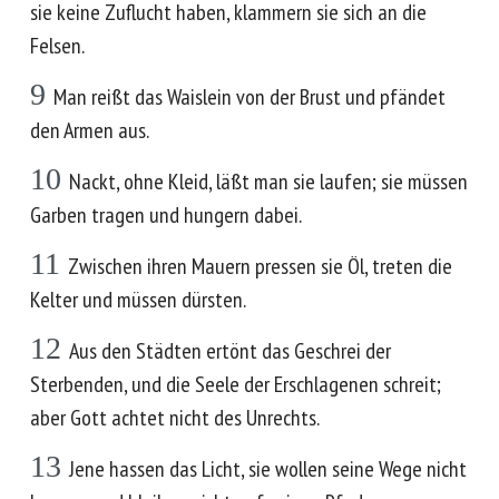
sie keine Zuflucht haben, klammern sie sich an die
Felsen.
9
Man reißt das Waislein von der Brust und pfändet
den Armen aus.
10
Nackt, ohne Kleid, läßt man sie laufen; sie müssen
Garben tragen und hungern dabei.
11
Zwischen ihren Mauern pressen sie Öl, treten die
Kelter und müssen dürsten.
12
Aus den Städten ertönt das Geschrei der
Sterbenden, und die Seele der Erschlagenen schreit;
aber Gott achtet nicht des Unrechts.
13
Jene hassen das Licht, sie wollen seine Wege nicht