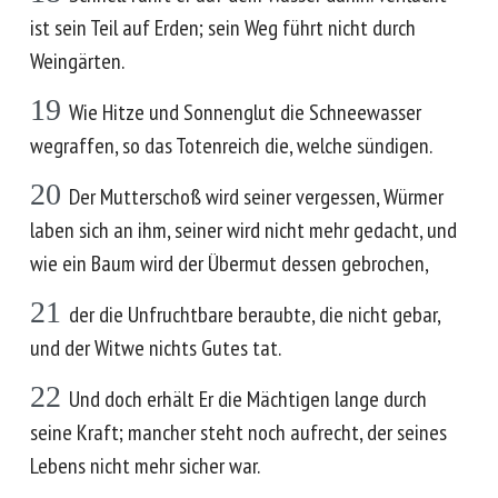
ist sein Teil auf Erden; sein Weg führt nicht durch
Weingärten.
19
Wie Hitze und Sonnenglut die Schneewasser
wegraffen, so das Totenreich die, welche sündigen.
20
Der Mutterschoß wird seiner vergessen, Würmer
laben sich an ihm, seiner wird nicht mehr gedacht, und
wie ein Baum wird der Übermut dessen gebrochen,
21
der die Unfruchtbare beraubte, die nicht gebar,
und der Witwe nichts Gutes tat.
22
Und doch erhält Er die Mächtigen lange durch
seine Kraft; mancher steht noch aufrecht, der seines
Lebens nicht mehr sicher war.