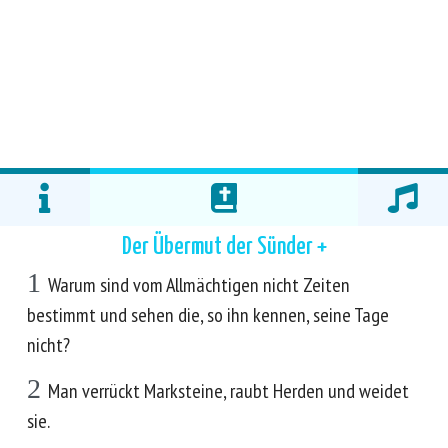
Der Übermut der Sünder +
1
Warum sind vom Allmächtigen nicht Zeiten
bestimmt und sehen die, so ihn kennen, seine Tage
nicht?
2
Man verrückt Marksteine, raubt Herden und weidet
sie.