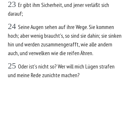
23
Er gibt ihm Sicherheit, und jener verläßt sich
darauf;
24
Seine Augen sehen auf ihre Wege. Sie kommen
hoch; aber wenig braucht's, so sind sie dahin; sie sinken
hin und werden zusammengerafft, wie alle andern
auch, und verwelken wie die reifen Ähren.
25
Oder ist's nicht so? Wer will mich Lügen strafen
und meine Rede zunichte machen?