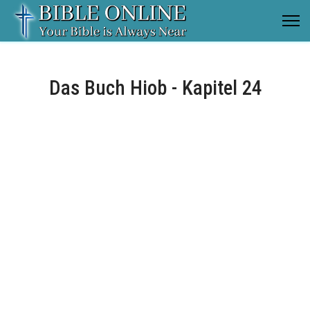
Das Buch Hiob - Kapitel 24