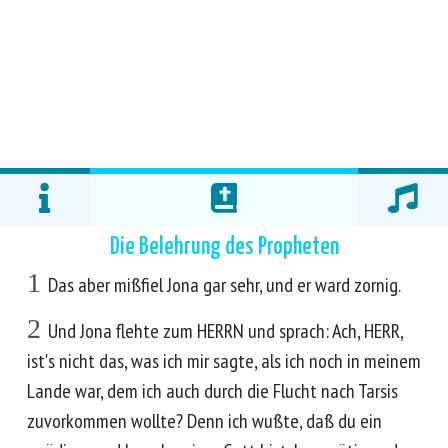
Die Belehrung des Propheten
1
Das aber mißfiel Jona gar sehr, und er ward zornig.
2
Und Jona flehte zum HERRN und sprach: Ach, HERR,
ist's nicht das, was ich mir sagte, als ich noch in meinem
Lande war, dem ich auch durch die Flucht nach Tarsis
zuvorkommen wollte? Denn ich wußte, daß du ein