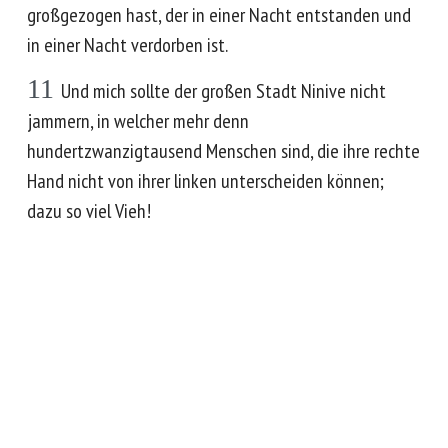
großgezogen hast, der in einer Nacht entstanden und
in einer Nacht verdorben ist.
11
Und mich sollte der großen Stadt Ninive nicht
jammern, in welcher mehr denn
hundertzwanzigtausend Menschen sind, die ihre rechte
Hand nicht von ihrer linken unterscheiden können;
dazu so viel Vieh!