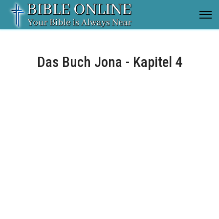
Das Buch Jona - Kapitel 4