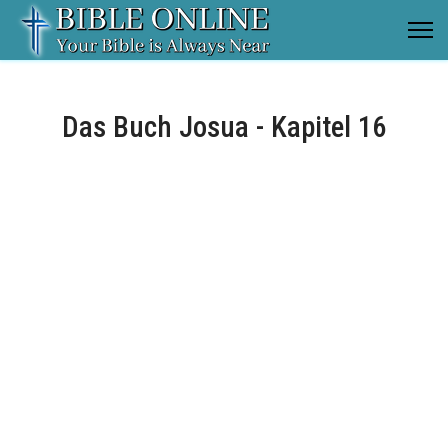
Das Buch Josua - Kapitel 16