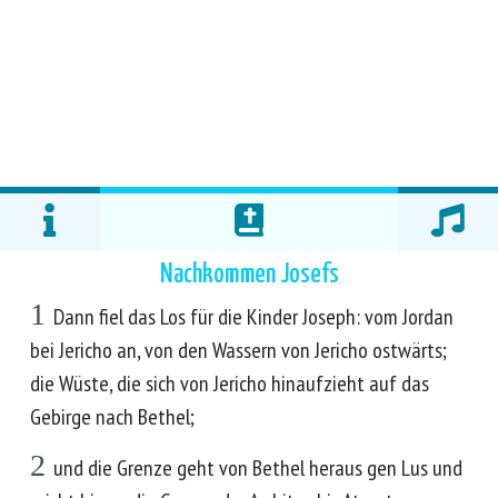
Nachkommen Josefs
1
Dann fiel das Los für die Kinder Joseph: vom Jordan
bei Jericho an, von den Wassern von Jericho ostwärts;
die Wüste, die sich von Jericho hinaufzieht auf das
Gebirge nach Bethel;
2
und die Grenze geht von Bethel heraus gen Lus und