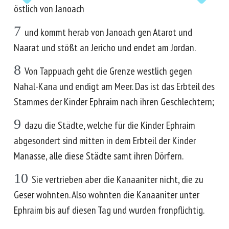
östlich von Janoach
7
und kommt herab von Janoach gen Atarot und
Naarat und stößt an Jericho und endet am Jordan.
8
Von Tappuach geht die Grenze westlich gegen
Nahal-Kana und endigt am Meer. Das ist das Erbteil des
Stammes der Kinder Ephraim nach ihren Geschlechtern;
9
dazu die Städte, welche für die Kinder Ephraim
abgesondert sind mitten in dem Erbteil der Kinder
Manasse, alle diese Städte samt ihren Dörfern.
10
Sie vertrieben aber die Kanaaniter nicht, die zu
Geser wohnten. Also wohnten die Kanaaniter unter
Ephraim bis auf diesen Tag und wurden fronpflichtig.