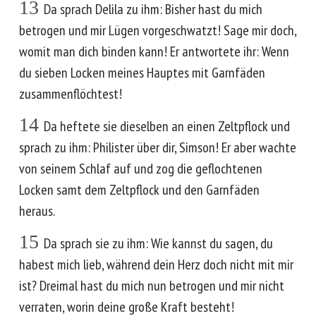
13
Da sprach Delila zu ihm: Bisher hast du mich
betrogen und mir Lügen vorgeschwatzt! Sage mir doch,
womit man dich binden kann! Er antwortete ihr: Wenn
du sieben Locken meines Hauptes mit Garnfäden
zusammenflöchtest!
14
Da heftete sie dieselben an einen Zeltpflock und
sprach zu ihm: Philister über dir, Simson! Er aber wachte
von seinem Schlaf auf und zog die geflochtenen
Locken samt dem Zeltpflock und den Garnfäden
heraus.
15
Da sprach sie zu ihm: Wie kannst du sagen, du
habest mich lieb, während dein Herz doch nicht mit mir
ist? Dreimal hast du mich nun betrogen und mir nicht
verraten, worin deine große Kraft besteht!