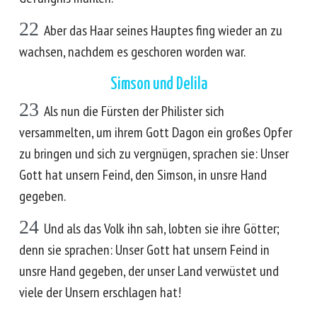
22
Aber das Haar seines Hauptes fing wieder an zu
wachsen, nachdem es geschoren worden war.
Simson und Delila
23
Als nun die Fürsten der Philister sich
versammelten, um ihrem Gott Dagon ein großes Opfer
zu bringen und sich zu vergnügen, sprachen sie: Unser
Gott hat unsern Feind, den Simson, in unsre Hand
gegeben.
24
Und als das Volk ihn sah, lobten sie ihre Götter;
denn sie sprachen: Unser Gott hat unsern Feind in
unsre Hand gegeben, der unser Land verwüstet und
viele der Unsern erschlagen hat!