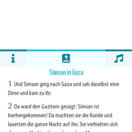
Simson in Gaza
1
Und Simson ging nach Gaza und sah daselbst eine
Dirne und kam zu ihr.
2
Da ward den Gazitern gesagt: Simson ist
hierhergekommen! Da machten sie die Runde und
lauerten die ganze Nacht auf ihn. Sie verhielten sich