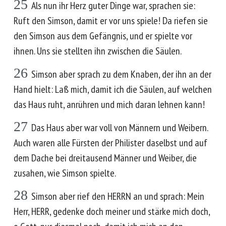
25
Als nun ihr Herz guter Dinge war, sprachen sie:
Ruft den Simson, damit er vor uns spiele! Da riefen sie
den Simson aus dem Gefängnis, und er spielte vor
ihnen. Uns sie stellten ihn zwischen die Säulen.
26
Simson aber sprach zu dem Knaben, der ihn an der
Hand hielt: Laß mich, damit ich die Säulen, auf welchen
das Haus ruht, anrühren und mich daran lehnen kann!
27
Das Haus aber war voll von Männern und Weibern.
Auch waren alle Fürsten der Philister daselbst und auf
dem Dache bei dreitausend Männer und Weiber, die
zusahen, wie Simson spielte.
28
Simson aber rief den HERRN an und sprach: Mein
Herr, HERR, gedenke doch meiner und stärke mich doch,