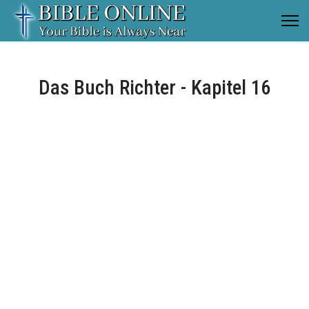
Das Buch Richter - Kapitel 16