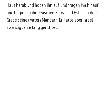
Haus herab und hoben ihn auf und trugen ihn hinauf
und begruben ihn zwischen Zorea und Estaol in dem
Grabe seines Vaters Manoach. Er hatte aber Israel
zwanzig Jahre lang gerichtet.