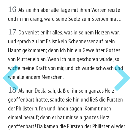
16
Als sie ihn aber alle Tage mit ihren Worten reizte
und in ihn drang, ward seine Seele zum Sterben matt.
17
Da verriet er ihr alles, was in seinem Herzen war,
und sprach zu ihr: Es ist kein Schermesser auf mein
Haupt gekommen; denn ich bin ein Geweihter Gottes
von Mutterleib an. Wenn ich nun geschoren würde, so
wiche meine Kraft von mir, und ich würde schwach und
wie alle andern Menschen.
18
Als nun Delila sah, daß er ihr sein ganzes Herz
geoffenbart hatte, sandte sie hin und ließ die Fürsten
der Philister rufen und ihnen sagen: Kommt noch
einmal herauf; denn er hat mir sein ganzes Herz
geoffenbart! Da kamen die Fürsten der Philister wieder