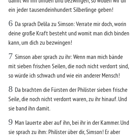
damit wir ihn binden und bezwingen, so wollen wir dir
ein jeder tausendeinhundert Silberlinge geben!
6
Da sprach Delila zu Simson: Verrate mir doch, worin
deine große Kraft besteht und womit man dich binden
kann, um dich zu bezwingen!
7
Simson aber sprach zu ihr: Wenn man mich bände
mit sieben frischen Seilen, die noch nicht verdorrt sind,
so würde ich schwach und wie ein anderer Mensch!
8
Da brachten die Fürsten der Philister sieben frische
Seile, die noch nicht verdorrt waren, zu ihr hinauf. Und
sie band ihn damit.
9
Man lauerte aber auf ihn, bei ihr in der Kammer. Und
sie sprach zu ihm: Philister über dir, Simson! Er aber