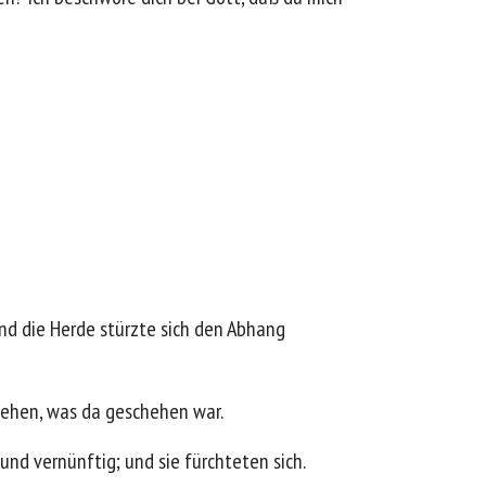
Und die Herde stürzte sich den Abhang
 sehen, was da geschehen war.
nd vernünftig; und sie fürchteten sich.