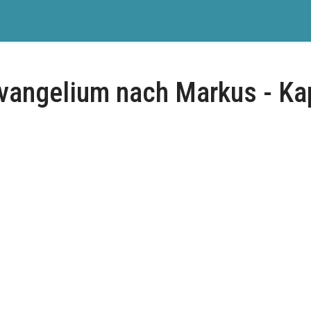
vangelium nach Markus - Kap