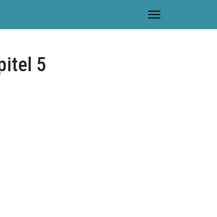
itel 5