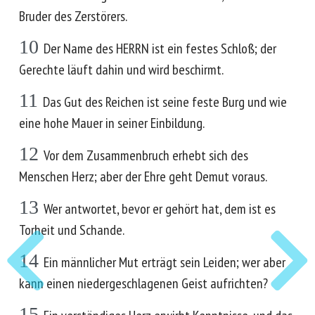
Bruder des Zerstörers.
10
Der Name des HERRN ist ein festes Schloß; der
Gerechte läuft dahin und wird beschirmt.
11
Das Gut des Reichen ist seine feste Burg und wie
eine hohe Mauer in seiner Einbildung.
12
Vor dem Zusammenbruch erhebt sich des
Menschen Herz; aber der Ehre geht Demut voraus.
13
Wer antwortet, bevor er gehört hat, dem ist es
Torheit und Schande.
14
Ein männlicher Mut erträgt sein Leiden; wer aber
kann einen niedergeschlagenen Geist aufrichten?
15