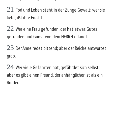
21
Tod und Leben steht in der Zunge Gewalt; wer sie
liebt, ißt ihre Frucht.
22
Wer eine Frau gefunden, der hat etwas Gutes
gefunden und Gunst von dem HERRN erlangt.
23
Der Arme redet bittend; aber der Reiche antwortet
grob.
24
Wer viele Gefährten hat, gefährdet sich selbst;
aber es gibt einen Freund, der anhänglicher ist als ein
Bruder.