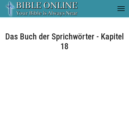
Das Buch der Sprichwörter - Kapitel
18