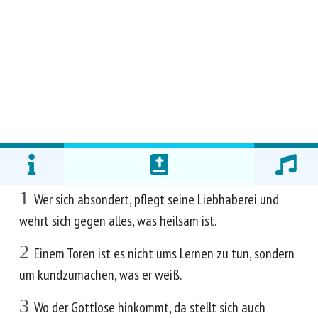
1
Wer sich absondert, pflegt seine Liebhaberei und
wehrt sich gegen alles, was heilsam ist.
2
Einem Toren ist es nicht ums Lernen zu tun, sondern
um kundzumachen, was er weiß.
3
Wo der Gottlose hinkommt, da stellt sich auch