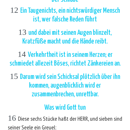
12
Ein Taugenichts, ein nichtswürdiger Mensch
ist, wer falsche Reden führt
13
und dabei mit seinen Augen blinzelt,
Kratzfüße macht und die Hände reibt.
14
Verkehrtheit ist in seinem Herzen; er
schmiedet allezeit Böses, richtet Zänkereien an.
15
Darum wird sein Schicksal plötzlich über ihn
kommen, augenblicklich wird er
zusammenbrechen, unrettbar.
Was wird Gott tun
16
Diese sechs Stücke haßt der HERR, und sieben sind
seiner Seele ein Greuel: