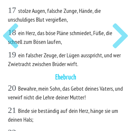
17
stolze Augen, falsche Zunge, Hände, die
unschuldiges Blut vergießen,
18
ein Herz, das böse Pläne schmiedet, Füße, die
schnell zum Bösen laufen,
19
ein falscher Zeuge, der Lügen ausspricht, und wer
Zwietracht zwischen Brüder wirft.
Ehebruch
20
Bewahre, mein Sohn, das Gebot deines Vaters, und
verwirf nicht die Lehre deiner Mutter!
21
Binde sie beständig auf dein Herz, hänge sie um
deinen Hals;