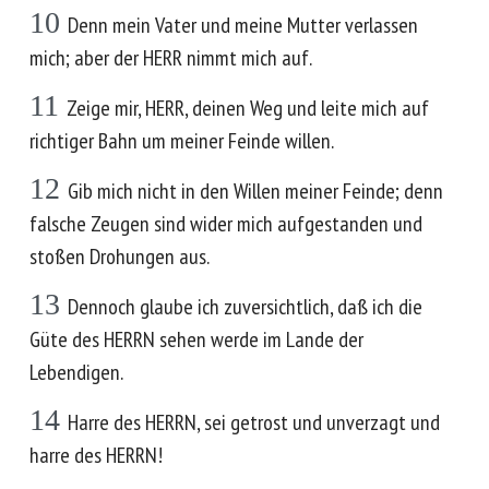
10
Denn mein Vater und meine Mutter verlassen
mich; aber der HERR nimmt mich auf.
11
Zeige mir, HERR, deinen Weg und leite mich auf
richtiger Bahn um meiner Feinde willen.
12
Gib mich nicht in den Willen meiner Feinde; denn
falsche Zeugen sind wider mich aufgestanden und
stoßen Drohungen aus.
13
Dennoch glaube ich zuversichtlich, daß ich die
Güte des HERRN sehen werde im Lande der
Lebendigen.
14
Harre des HERRN, sei getrost und unverzagt und
harre des HERRN!