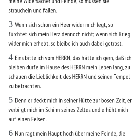
meine Widersacher und Feinde, so müssen sie
straucheln und fallen.
3
Wenn sich schon ein Heer wider mich legt, so
fürchtet sich mein Herz dennoch nicht; wenn sich Krieg
wider mich erhebt, so bleibe ich auch dabei getrost.
4
Eins bitte ich vom HERRN, das hätte ich gern, daß ich
bleiben dürfe im Hause des HERRN mein Leben lang, zu
schauen die Lieblichkeit des HERRN und seinen Tempel
zu betrachten.
5
Denn er deckt mich in seiner Hütte zur bösen Zeit, er
verbirgt mich im Schirm seines Zeltes und erhöht mich
auf einen Felsen.
6
Nun ragt mein Haupt hoch über meine Feinde, die