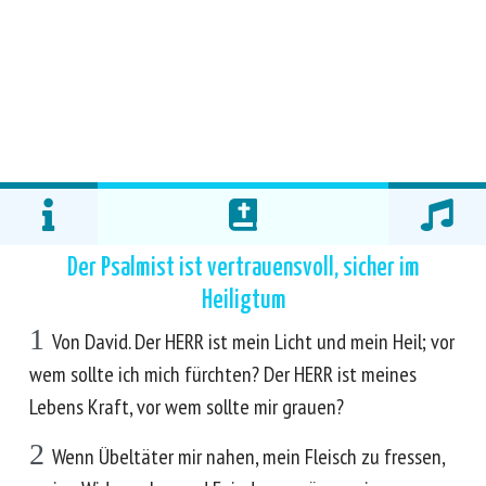
Der Psalmist ist vertrauensvoll, sicher im
Heiligtum
1
Von David. Der HERR ist mein Licht und mein Heil; vor
wem sollte ich mich fürchten? Der HERR ist meines
Lebens Kraft, vor wem sollte mir grauen?
2
Wenn Übeltäter mir nahen, mein Fleisch zu fressen,