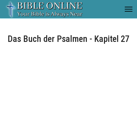
Das Buch der Psalmen - Kapitel 27