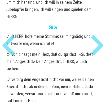
um mich her sind, und ich will in seinem Zelte
Jubelopfer bringen, ich will singen und spielen dem
HERRN.
Bete
7
O HERR, höre meine Stimme; sei mir gnädig und
antworte mir, wenn ich rufe!
8
Von dir sagt mein Herz, daß du sprichst : «Suchet
mein Angesicht!» Dein Angesicht, o HERR, will ich
suchen.
9
Verbirg dein Angesicht nicht vor mir, weise deinen
Knecht nicht ab in deinem Zorn; meine Hilfe bist du
geworden; verwirf mich nicht und verlaß mich nicht,
Gott meines Heils!