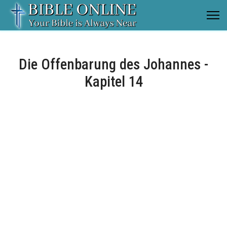
Die Offenbarung des Johannes -
Kapitel 14