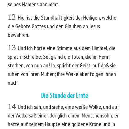
seines Namens annimmt!
12
Hier ist die Standhaftigkeit der Heiligen, welche
die Gebote Gottes und den Glauben an Jesus
bewahren.
13
Und ich hörte eine Stimme aus dem Himmel, die
sprach: Schreibe: Selig sind die Toten, die im Herrn
sterben, von nun an! Ja, spricht der Geist, auf daß sie
ruhen von ihren Mühen; ihre Werke aber folgen ihnen
nach.
Die Stunde der Ernte
14
Und ich sah, und siehe, eine weiße Wolke, und auf
der Wolke saß einer, der glich einem Menschensohn; er
hatte auf seinem Haupte eine goldene Krone und in