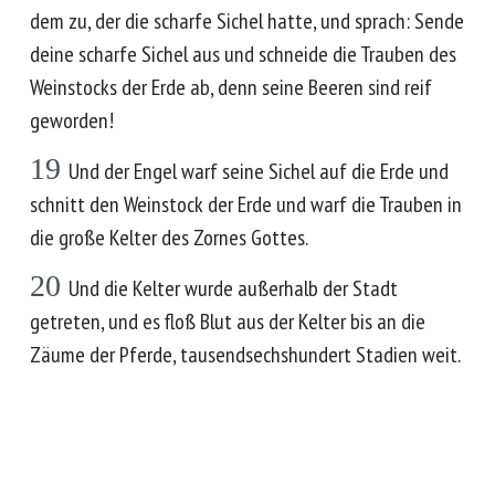
dem zu, der die scharfe Sichel hatte, und sprach: Sende
deine scharfe Sichel aus und schneide die Trauben des
Weinstocks der Erde ab, denn seine Beeren sind reif
geworden!
19
Und der Engel warf seine Sichel auf die Erde und
schnitt den Weinstock der Erde und warf die Trauben in
die große Kelter des Zornes Gottes.
20
Und die Kelter wurde außerhalb der Stadt
getreten, und es floß Blut aus der Kelter bis an die
Zäume der Pferde, tausendsechshundert Stadien weit.