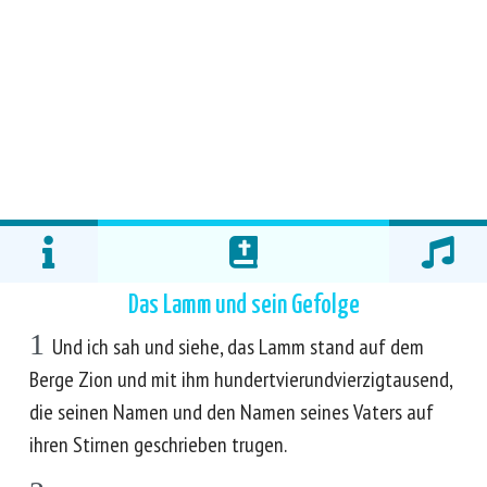
Das Lamm und sein Gefolge
1
Und ich sah und siehe, das Lamm stand auf dem
Berge Zion und mit ihm hundertvierundvierzigtausend,
die seinen Namen und den Namen seines Vaters auf
ihren Stirnen geschrieben trugen.