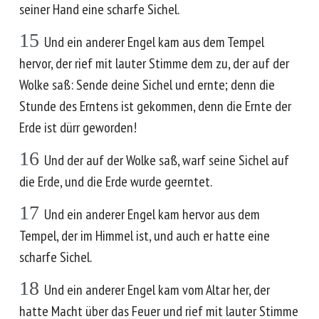
seiner Hand eine scharfe Sichel.
15
Und ein anderer Engel kam aus dem Tempel
hervor, der rief mit lauter Stimme dem zu, der auf der
Wolke saß: Sende deine Sichel und ernte; denn die
Stunde des Erntens ist gekommen, denn die Ernte der
Erde ist dürr geworden!
16
Und der auf der Wolke saß, warf seine Sichel auf
die Erde, und die Erde wurde geerntet.
17
Und ein anderer Engel kam hervor aus dem
Tempel, der im Himmel ist, und auch er hatte eine
scharfe Sichel.
18
Und ein anderer Engel kam vom Altar her, der
hatte Macht über das Feuer und rief mit lauter Stimme