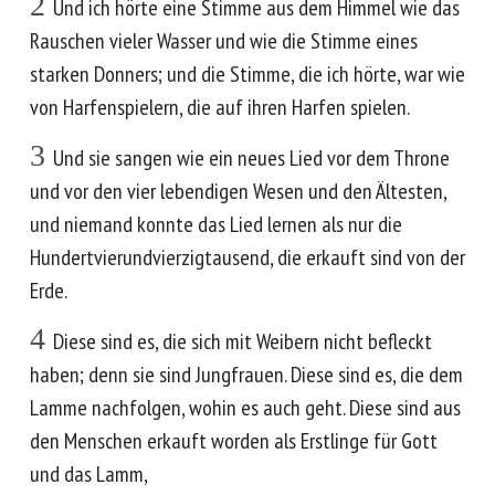
2
Und ich hörte eine Stimme aus dem Himmel wie das
Rauschen vieler Wasser und wie die Stimme eines
starken Donners; und die Stimme, die ich hörte, war wie
von Harfenspielern, die auf ihren Harfen spielen.
3
Und sie sangen wie ein neues Lied vor dem Throne
und vor den vier lebendigen Wesen und den Ältesten,
und niemand konnte das Lied lernen als nur die
Hundertvierundvierzigtausend, die erkauft sind von der
Erde.
4
Diese sind es, die sich mit Weibern nicht befleckt
haben; denn sie sind Jungfrauen. Diese sind es, die dem
Lamme nachfolgen, wohin es auch geht. Diese sind aus
den Menschen erkauft worden als Erstlinge für Gott
und das Lamm,