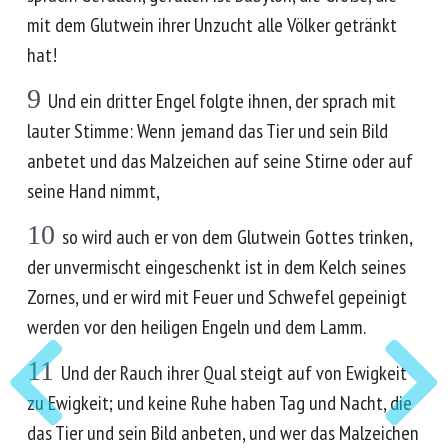
mit dem Glutwein ihrer Unzucht alle Völker getränkt
hat!
9
Und ein dritter Engel folgte ihnen, der sprach mit
lauter Stimme: Wenn jemand das Tier und sein Bild
anbetet und das Malzeichen auf seine Stirne oder auf
seine Hand nimmt,
10
so wird auch er von dem Glutwein Gottes trinken,
der unvermischt eingeschenkt ist in dem Kelch seines
Zornes, und er wird mit Feuer und Schwefel gepeinigt
werden vor den heiligen Engeln und dem Lamm.
11
Und der Rauch ihrer Qual steigt auf von Ewigkeit
zu Ewigkeit; und keine Ruhe haben Tag und Nacht, die
das Tier und sein Bild anbeten, und wer das Malzeichen